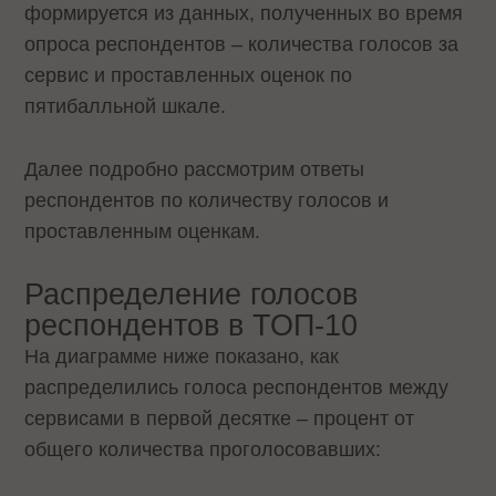
формируется из данных, полученных во время
опроса респондентов – количества голосов за
сервис и проставленных оценок по
пятибалльной шкале.
Далее подробно рассмотрим ответы
респондентов по количеству голосов и
проставленным оценкам.
Распределение голосов
респондентов в ТОП-10
На диаграмме ниже показано, как
распределились голоса респондентов между
сервисами в первой десятке – процент от
общего количества проголосовавших: