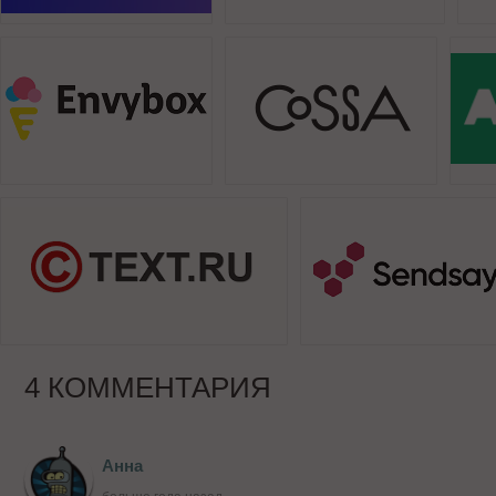
4 КОММЕНТАРИЯ
Анна