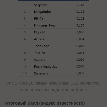
Рис.1 ТОП-10 самых известных SEO-сервисов,
по мнению респондентов рейтинга
Итоговый балл (индекс известности)