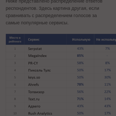
Ниже представлено распределение ответов
респондентов. Здесь картина другая, если
сравнивать с распределением голосов за
самые популярные сервисы.