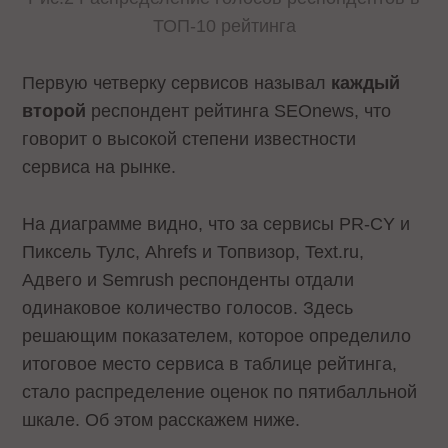
ТОП-10 рейтинга
Первую четверку сервисов называл
каждый
второй
респондент рейтинга SEOnews, что
говорит о высокой степени известности
сервиса на рынке.
На диаграмме видно, что за сервисы PR-CY и
Пиксель Тулс, Ahrefs и Топвизор, Text.ru,
Адвего и Semrush респонденты отдали
одинаковое количество голосов. Здесь
решающим показателем, которое определило
итоговое место сервиса в таблице рейтинга,
стало распределение оценок по пятибалльной
шкале. Об этом расскажем ниже.