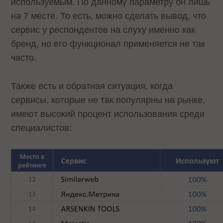
используемым. По данному параметру он лишь
на 7 месте. То есть, можно сделать вывод, что
сервис у респондентов на слуху именно как
бренд, но его функционал применяется не так
часто.
Также есть и обратная ситуация, когда
сервисы, которые не так популярны на рынке,
имеют высокий процент использования среди
специалистов: