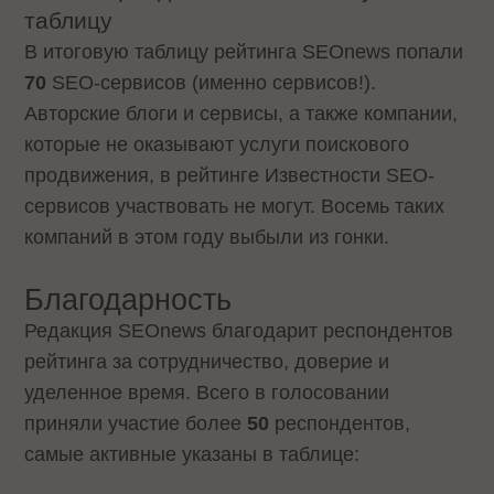
таблицу
В итоговую таблицу рейтинга SEOnews попали
70
SEO-сервисов (именно сервисов!).
Авторские блоги и сервисы, а также компании,
которые не оказывают услуги поискового
продвижения, в рейтинге Известности SEO-
сервисов участвовать не могут. Восемь таких
компаний в этом году выбыли из гонки.
Благодарность
Редакция SEOnews благодарит респондентов
рейтинга за сотрудничество, доверие и
уделенное время. Всего в голосовании
приняли участие более
50
респондентов,
самые активные указаны в таблице: