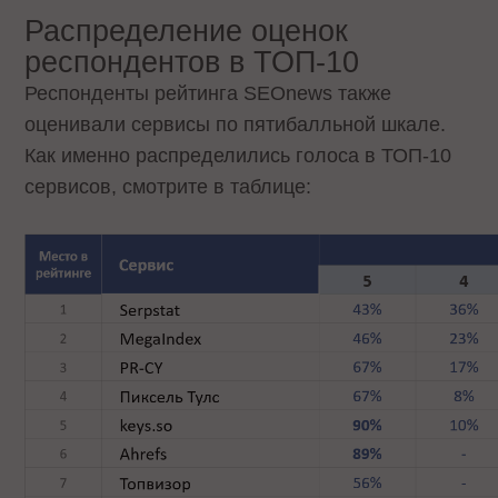
Распределение оценок
респондентов в ТОП-10
Респонденты рейтинга SEOnews также
оценивали сервисы по пятибалльной шкале.
Как именно распределились голоса в ТОП-10
сервисов, смотрите в таблице: