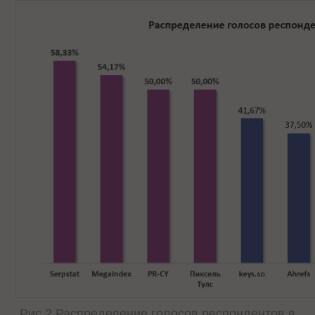
Рис.2 Распределение голосов респондентов в