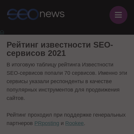
≡
Рейтинг известности SEO-
сервисов 2021
В итоговую таблицу рейтинга Известности
SEO-сервисов попали 70 сервисов. Именно эти
сервисы указали респонденты в качестве
популярных инструментов для продвижения
сайтов.
Рейтинг проходил при поддержке генеральных
партнеров
PRposting
и
Rookee
.