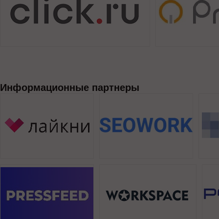
Информационные партнеры