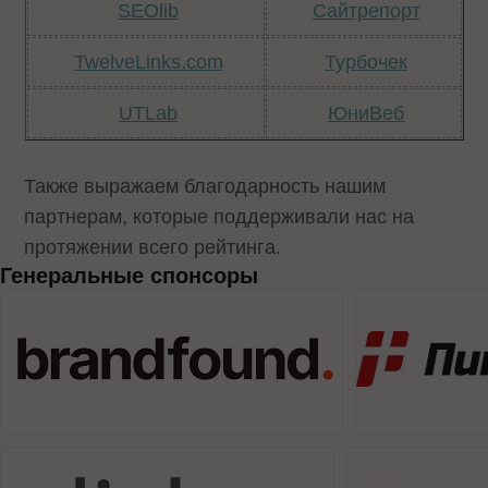
SEOlib
Сайтрепорт
TwelveLinks.com
Турбочек
UTLab
ЮниВеб
Также выражаем благодарность нашим
партнерам, которые поддерживали нас на
протяжении всего рейтинга.
Генеральные спонсоры