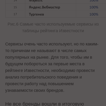
Рис.6 Самые часто используемые сервисы из
таблицы рейтинга Известности
Сервисы очень часто используют, но по каким-
то причинам не называют в числе самых
популярных на рынке. Для того, чтобы им в
будущем побороться за первые места в
рейтинге Известности, необходимо провести
анализ потребительского поведения и
провести работу над повышением
узнаваемости своих брендов.
Не все бренды вошли в итоговую