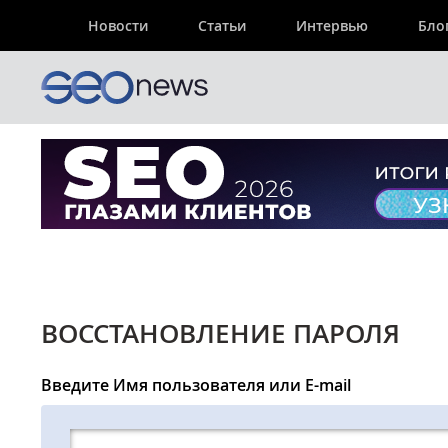
Новости
Статьи
Интервью
Бло
ВОССТАНОВЛЕНИЕ ПАРОЛЯ
Введите Имя пользователя или E-mail