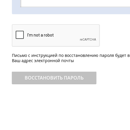
Письмо с инструкцией по восстановлению пароля будет 
Ваш адрес электронной почты
ВОССТАНОВИТЬ ПАРОЛЬ