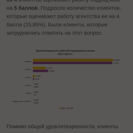
на
5 баллов
. Подросло количество клиентов,
которые оценивают работу агентства ее на 4
балла (15,85%). Были клиенты, которые
затруднились ответить на этот вопрос.
Помимо общей удовлетворенности, клиенты