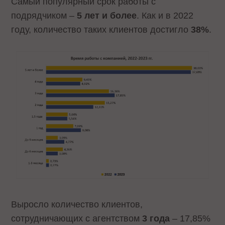
Самый популярный срок работы с
подрядчиком –
5 лет и более
. Как и в 2022
году, количество таких клиентов достигло
38%
.
Выросло количество клиентов,
сотрудничающих с агентством
3 года
– 17,85%