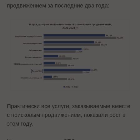
продвижением за последние два года:
Практически все услуги, заказываемые вместе
с поисковым продвижением, показали рост в
этом году.