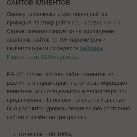
САЙТОВ КЛИЕНТОВ
Оценку технического состояния сайтов
проводил партнер рейтинга – сервис
PR-CY
.
Сервис специализируется на проведении
анализов сайтов по 70+ параметрам и
является одним из лидеров
рейтинга
Известности SEO-сервисов
.
PR-CY протестировал сайты клиентов по
различным параметрам, на которые обращают
внимание SEO-специалисты и вебмастера при
продвижении. На основе полученных данных
был рассчитан уровень технического состояния
сайтов и разбит на три группы:
отличное – 80-100%,