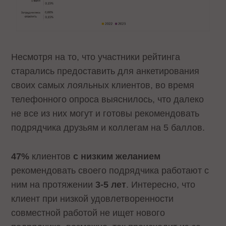
Несмотря на то, что участники рейтинга
старались предоставить для анкетирования
своих самых лояльных клиентов, во время
телефонного опроса выяснилось, что далеко
не все из них могут и готовы рекомендовать
подрядчика друзьям и коллегам на 5 баллов.
47%
клиентов
с низким желанием
рекомендовать своего подрядчика работают с
ним на протяжении
3-5 лет
. Интересно, что
клиент при низкой удовлетворенности
совместной работой не ищет нового