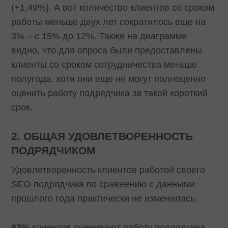
(+1,49%). А вот количество клиентов со сроком
работы меньше двух лет сократилось еще на
3% – с 15% до 12%. Также на диаграмме
видно, что для опроса были предоставлены
клиенты со сроком сотрудничества меньше
полугода, хотя они еще не могут полноценно
оценить работу подрядчика за такой короткий
срок.
2. ОБЩАЯ УДОВЛЕТВОРЕННОСТЬ
ПОДРЯДЧИКОМ
Удовлетворенность клиентов работой своего
SEO-подрядчика по сравнению с данными
прошлого года практически не изменилась.
83%
клиентов оценивают работу подрядчика