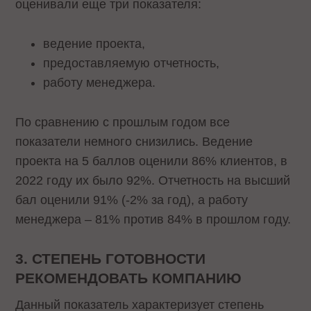
оценивали еще три показателя:
ведение проекта,
предоставляемую отчетность,
работу менеджера.
По сравнению с прошлым годом все
показатели немного снизились. Ведение
проекта на 5 баллов оценили 86% клиентов, в
2022 году их было 92%. Отчетность на высший
бал оценили 91% (-2% за год), а работу
менеджера – 81% против 84% в прошлом году.
3. СТЕПЕНЬ ГОТОВНОСТИ
РЕКОМЕНДОВАТЬ КОМПАНИЮ
Данный показатель характеризует степень