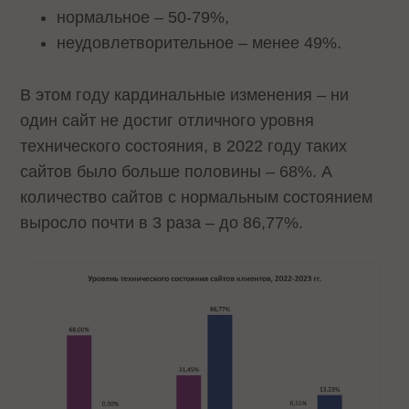
нормальное – 50-79%,
неудовлетворительное – менее 49%.
В этом году кардинальные изменения – ни
один сайт не достиг отличного уровня
технического состояния, в 2022 году таких
сайтов было больше половины – 68%. А
количество сайтов с нормальным состоянием
выросло почти в 3 раза – до 86,77%.