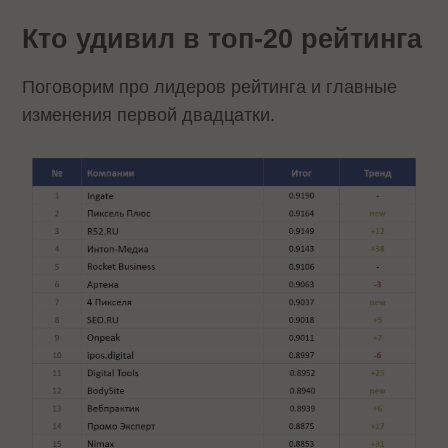
Кто удивил в топ-20 рейтинга
Поговорим про лидеров рейтинга и главные
изменения первой двадцатки.