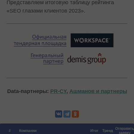
Представляем итоговую таблицу рейтинга
«SEO глазами клиентов 2023».
Data-партнеры:
PR-CY
,
Ашманов и партнеры
Отправить
#
Компании
Итог
Тренд
заявку