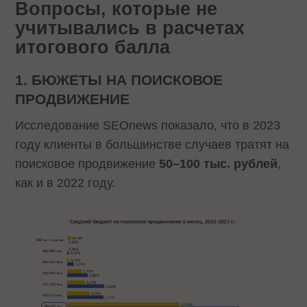
Вопросы, которые не
учитывались в расчетах
итогового балла
1. БЮЖЕТЫ НА ПОИСКОВОЕ
ПРОДВИЖЕНИЕ
Исследование SEOnews показало, что в 2023
году клиенты в большинстве случаев тратят на
поисковое продвижение
50–100 тыс. рублей
,
как и в 2022 году.