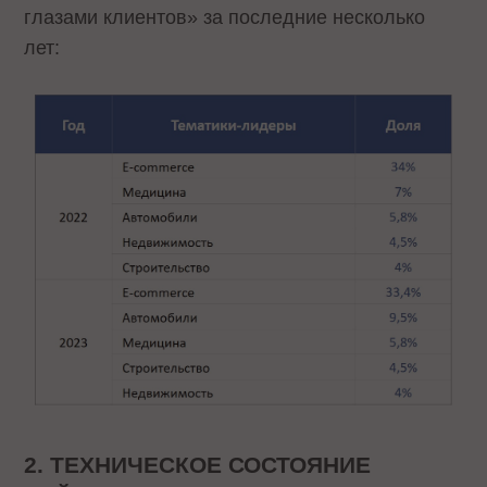
глазами клиентов» за последние несколько
лет:
2. ТЕХНИЧЕСКОЕ СОСТОЯНИЕ