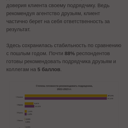
доверия клиента своему подрядчику. Ведь
рекомендуя агентство друзьям, клиент
частично берет на себя ответственность за
результат.
Здесь сохранилась стабильность по сравнению
с пошлым годом. Почти
88%
респондентов
готовы рекомендовать подрядчика друзьям и
коллегам на
5 баллов
.