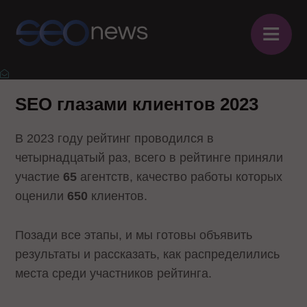
≡
SEO глазами клиентов 2023
В 2023 году рейтинг проводился в
четырнадцатый раз, всего в рейтинге приняли
участие
65
агентств, качество работы которых
оценили
650
клиентов.
Позади все этапы, и мы готовы объявить
результаты и рассказать, как распределились
места среди участников рейтинга.