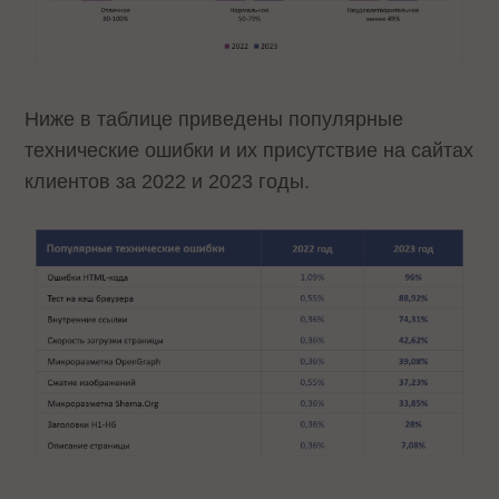
Ниже в таблице приведены популярные
технические ошибки и их присутствие на сайтах
клиентов за 2022 и 2023 годы.