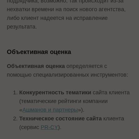
подрядчика, возможно, так происходит из-за
нехватки времени на поиск нового агентства,
либо клиент надеется на исправление
результата.
Объективная оценка
Объективная оценка
определяется с
помощью специализированных инструментов:
Конкурентность тематики
сайта клиента
(тематические рейтинги компании
«
Ашманов и партнеры
»).
Техническое состояние сайта
клиента
(сервис
PR-CY
).