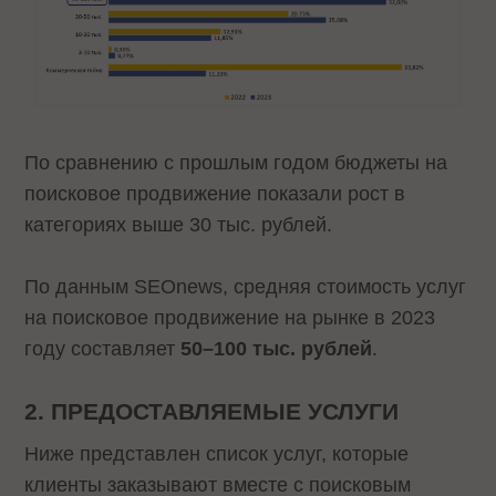
По сравнению с прошлым годом бюджеты на
поисковое продвижение показали рост в
категориях выше 30 тыс. рублей.
По данным SEOnews, средняя стоимость услуг
на поисковое продвижение на рынке в 2023
году составляет
50–100 тыс. рублей
.
2. ПРЕДОСТАВЛЯЕМЫЕ УСЛУГИ
Ниже представлен список услуг, которые
клиенты заказывают вместе с поисковым