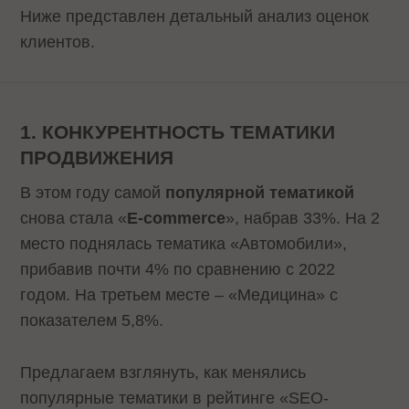
Ниже представлен детальный анализ оценок
клиентов.
1. КОНКУРЕНТНОСТЬ ТЕМАТИКИ
ПРОДВИЖЕНИЯ
В этом году самой
популярной тематикой
снова стала «
E-commerce
», набрав 33%. На 2
место поднялась тематика «Автомобили»,
прибавив почти 4% по сравнению с 2022
годом. На третьем месте – «Медицина» с
показателем 5,8%.
Предлагаем взглянуть, как менялись
популярные тематики в рейтинге «SEO-