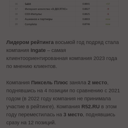
Лидером рейтинга
восьмой год подряд стала
компания
Ingate
– самая
клиентоориентированная компания 2023 года
по мнению клиентов.
Компания
Пиксель Плюс
заняла
2 место
,
поднявшись на 4 позиции по сравнению с 2021
годом (в 2022 году компания не принимала
участие в рейтинге). Компания
R52.RU
в этом
году переместилась на
3 место
, поднявшись
сразу на 12 позиций.