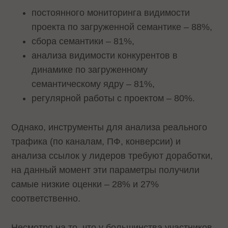
постоянного мониторинга видимости
проекта по загруженной семантике – 88%,
сбора семантики – 81%,
анализа видимости конкурентов в
динамике по загруженному
семантическому ядру – 81%,
регулярной работы с проектом – 80%.
Однако, инструменты для анализа реального
трафика (по каналам, ПФ, конверсии) и
анализа ссылок у лидеров требуют доработки,
на данный момент эти параметры получили
самые низкие оценки – 28% и 27%
соответственно.
Несмотря на то, что у большинства участников