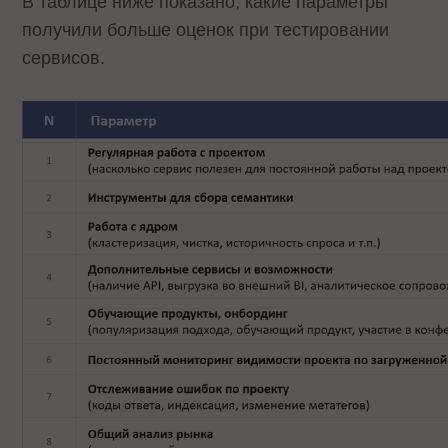
В таблице ниже показано, какие параметры
получили больше оценок при тестировании
сервисов.