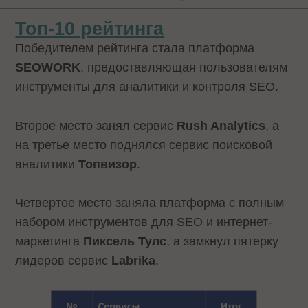
Топ-10 рейтинга
Победителем рейтинга стала платформа
SEOWORK
, предоставляющая пользователям
инструменты для аналитики и контроля SEO.
Второе место занял сервис
Rush Analytiсs
, а
на третье место поднялся сервис поисковой
аналитики
Топвизор
.
Четвертое место заняла платформа с полным
набором инструментов для SEO и интернет-
маркетинга
Пиксель Тулс
, а замкнул пятерку
лидеров сервис
Labrika
.