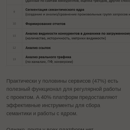
Практически у половины сервисов (47%) есть
полезный функционал для регулярной работы
с проектом. А 40% платформ предоставляют
эффективные инструменты для сбора
семантики и работы с ядром.
Однако, почти у всех платформ нет