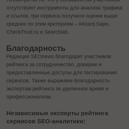
отсутствуют инструменты для анализа трафика
и ссылок, три сервиса получили оценки выше
средних по этим критериям – Wizard.Sape,
CheckTrust.ru и Searchlab.
Благодарность
Редакция SEOnews благодарит участников
рейтинга за сотрудничество, доверие и
предоставленные доступы для тестирования
сервисов. Также выражаем благодарность
экспертам рейтинга за уделенное время и
профессионализм.
Независимые эксперты рейтинга
сервисов SEO-аналитики: