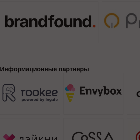
Информационные партнеры