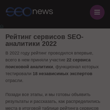
≡
Рейтинг сервисов SEO-
аналитики 2022
В 2022 году рейтинг проводился впервые,
всего в нем приняли участие
22 сервиса
поисковой аналитики
, функционал которых
тестировали
18 независимых экспертов
отрасли.
Позади все этапы, и мы готовы объявить
результаты и рассказать, как распределились
места в итоговой таблице рейтинга сервисов