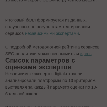
Итоговый балл формируется из данных,
полученных по результатам тестирования
сервисов
независимыми экспертами
.
С подробной методологией рейтинга сервисов
SEO-аналитики можно ознакомиться
здесь
.
Список параметров с
оценками экспертов
Независимые эксперты digital-отрасли
анализировали платформы по 13 критериям,
выставляя за каждый параметр оценки по 10-
балльной шкале.