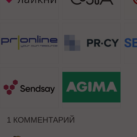
1 КОММЕНТАРИЙ