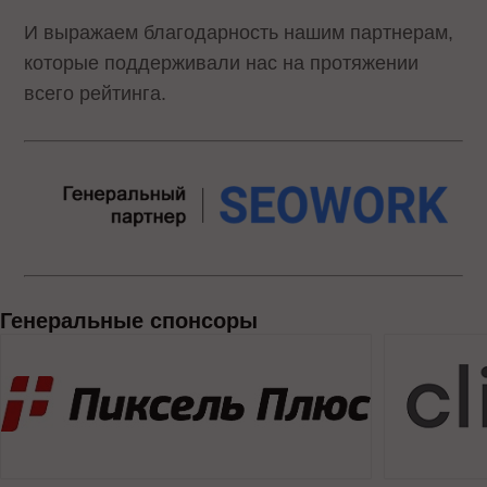
И выражаем благодарность нашим партнерам,
которые поддерживали нас на протяжении
всего рейтинга.
Генеральные спонсоры