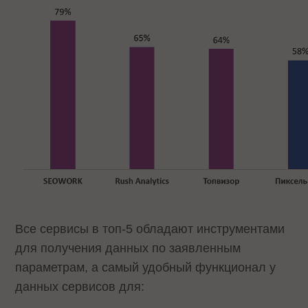
Все сервисы в топ-5 обладают инструментами
для получения данных по заявленным
параметрам, а самый удобный функционал у
данных сервисов для: